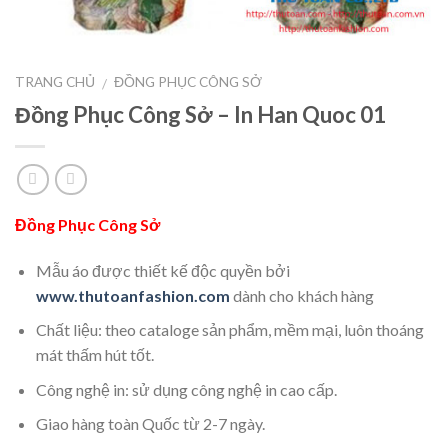
TRANG CHỦ
ĐỒNG PHỤC CÔNG SỞ
/
Đồng Phục Công Sở – In Han Quoc 01
Đồng Phục Công Sở
Mẫu áo được thiết kế độc quyền bởi
www.thutoanfashion.com
dành cho khách hàng
Chất liệu: theo cataloge sản phẩm, mềm mại, luôn thoáng
mát thấm hút tốt.
Công nghệ in: sử dụng công nghệ in cao cấp.
Giao hàng toàn Quốc từ 2-7 ngày.