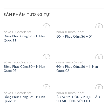
SẢN PHẨM TƯƠNG TỰ
ĐỒNG PHỤC CÔNG SỞ
ĐỒNG PHỤC CÔNG SỞ
Add to
Add to
Đồng Phục Công Sở – In Han
Đồng Phục Công Sở – 04
Wishlist
Wishlist
Quoc 11
ĐỒNG PHỤC CÔNG SỞ
ĐỒNG PHỤC CÔNG SỞ
Add to
Add to
Đồng Phục Công Sở – In Han
Đồng Phục Công Sở – In Han
Wishlist
Wishlist
Quoc 07
Quoc 02
ĐỒNG PHỤC CÔNG SỞ
ĐỒNG PHỤC CÔNG SỞ
Add to
Add to
Đồng Phục Công Sở – In Han
ÁO SƠ MI ĐỒNG PHỤC – ÁO
Wishlist
Wishlist
Quoc 06
SƠ MI CÔNG SỞ ELITE